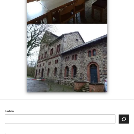
Suchen