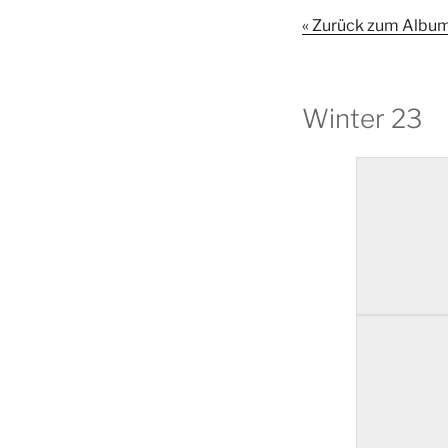
« Zurück zum Albu
Winter 23